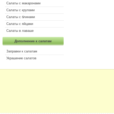
Салаты с макаронами
Салаты с крупами
Салаты с блинами
Салаты с яйцами
Салаты в лаваше
Дополнение к салатам
Заправки к салатам
Украшение салатов