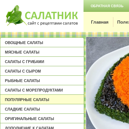
ОБРАТНАЯ СВЯЗЬ
Главная
Поле
ОВОЩНЫЕ САЛАТЫ
МЯСНЫЕ САЛАТЫ
САЛАТЫ С ГРИБАМИ
САЛАТЫ С СЫРОМ
РЫБНЫЕ САЛАТЫ
САЛАТЫ С МОРЕПРОДУКТАМИ
ПОПУЛЯРНЫЕ САЛАТЫ
СЛАДКИЕ САЛАТЫ
ОРИГИНАЛЬНЫЕ САЛАТЫ
ДОПОЛНЕНИЕ К САЛАТАМ