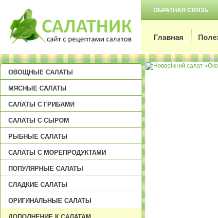
ОБРАТНАЯ СВЯЗЬ
Главная
Поле
ОВОЩНЫЕ САЛАТЫ
МЯСНЫЕ САЛАТЫ
САЛАТЫ С ГРИБАМИ
САЛАТЫ С СЫРОМ
РЫБНЫЕ САЛАТЫ
САЛАТЫ С МОРЕПРОДУКТАМИ
ПОПУЛЯРНЫЕ САЛАТЫ
СЛАДКИЕ САЛАТЫ
ОРИГИНАЛЬНЫЕ САЛАТЫ
ДОПОЛНЕНИЕ К САЛАТАМ