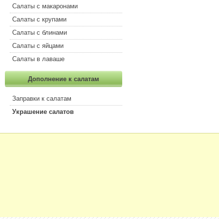
Салаты с макаронами
Салаты с крупами
Салаты с блинами
Салаты с яйцами
Салаты в лаваше
Дополнение к салатам
Заправки к салатам
Украшение салатов