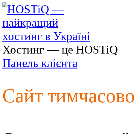
Хостинг — це HOSTiQ
Панель клієнта
Сайт тимчасов