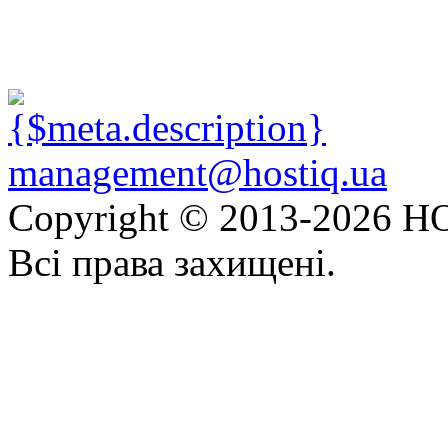
management@hostiq.ua
Copyright © 2013-
2026 HO
Всі права захищені.