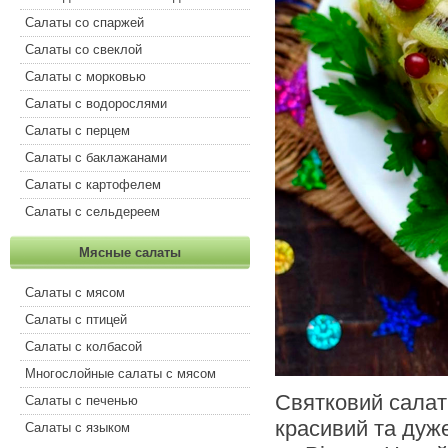
Салаты со спаржей
Салаты со свеклой
Салаты с морковью
Салаты с водорослями
Салаты с перцем
Салаты с баклажанами
Салаты с картофелем
Салаты с сельдереем
Мясные салаты
Салаты с мясом
Салаты с птицей
Салаты с колбасой
Многослойные салаты с мясом
Святковий салат 
Салаты с печенью
красивий та дуж
Салаты с языком