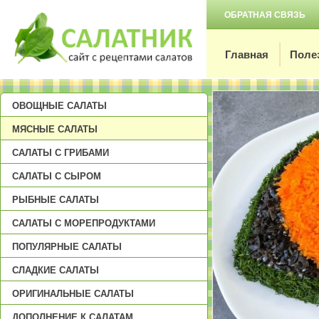
ОБРАТНАЯ СВЯЗЬ
Главная
Поле
ОВОЩНЫЕ САЛАТЫ
МЯСНЫЕ САЛАТЫ
САЛАТЫ С ГРИБАМИ
САЛАТЫ С СЫРОМ
РЫБНЫЕ САЛАТЫ
САЛАТЫ С МОРЕПРОДУКТАМИ
ПОПУЛЯРНЫЕ САЛАТЫ
СЛАДКИЕ САЛАТЫ
ОРИГИНАЛЬНЫЕ САЛАТЫ
ДОПОЛНЕНИЕ К САЛАТАМ