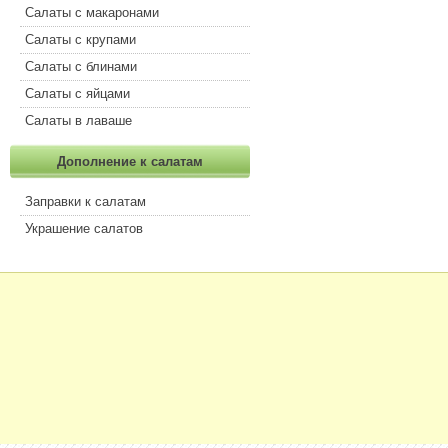
Салаты с макаронами
Салаты с крупами
Салаты с блинами
Салаты с яйцами
Салаты в лаваше
Дополнение к салатам
Заправки к салатам
Украшение салатов