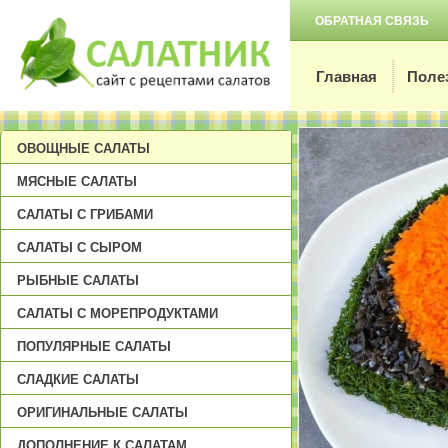
ОБРАТНАЯ СВЯЗЬ
Главная
Поле
ОВОЩНЫЕ САЛАТЫ
МЯСНЫЕ САЛАТЫ
САЛАТЫ С ГРИБАМИ
САЛАТЫ С СЫРОМ
РЫБНЫЕ САЛАТЫ
САЛАТЫ С МОРЕПРОДУКТАМИ
ПОПУЛЯРНЫЕ САЛАТЫ
СЛАДКИЕ САЛАТЫ
ОРИГИНАЛЬНЫЕ САЛАТЫ
ДОПОЛНЕНИЕ К САЛАТАМ