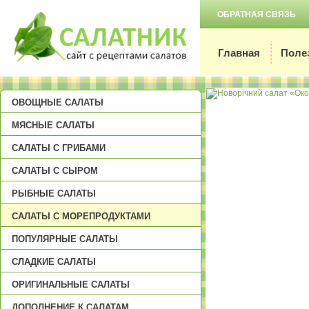
ОБРАТНАЯ СВЯЗЬ
Главная
Поле
ОВОЩНЫЕ САЛАТЫ
МЯСНЫЕ САЛАТЫ
САЛАТЫ С ГРИБАМИ
САЛАТЫ С СЫРОМ
РЫБНЫЕ САЛАТЫ
САЛАТЫ С МОРЕПРОДУКТАМИ
ПОПУЛЯРНЫЕ САЛАТЫ
СЛАДКИЕ САЛАТЫ
ОРИГИНАЛЬНЫЕ САЛАТЫ
ДОПОЛНЕНИЕ К САЛАТАМ