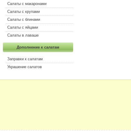
Салаты с макаронами
Салаты с крупами
Салаты с блинами
Салаты с яйцами
Салаты в лаваше
Дополнение к салатам
Заправки к салатам
Украшение салатов